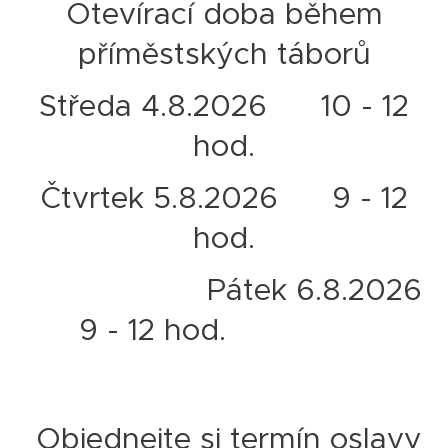
Otevírací doba během
příměstských táborů
Středa 4.8.2026 10 - 12
hod.
Čtvrtek 5.8.2026 9 - 12
hod.
Pátek 6.8.2026
9 - 12 hod.
Objednejte si termín oslavy